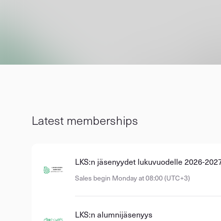
Latest memberships
LKS:n jäsenyydet lukuvuodelle 2026-202
Sales begin Monday at 08:00 (UTC+3)
LKS:n alumnijäsenyys