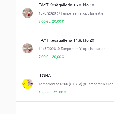
TAYT Kesägalleria 15.8. klo 18
15/8/2026 @ Tampereen Ylioppilasteatteri
7,00 € ... 20,00 €
TAYT Kesägalleria 14.8. klo 20
14/8/2026 @ Tampereen Ylioppilasteatteri
7,00 € ... 20,00 €
ILONA
Tomorrow at 13:00 (UTC+3) @ Tampereen Ylioppi
10,00 € ... 25,00 €