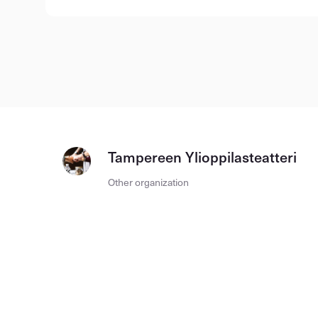
Tampereen Ylioppilasteatteri
Other organization