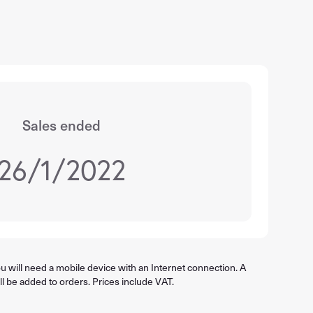
Sales ended
26/1/2022
 will need a mobile device with an Internet connection. A
ll be added to orders. Prices include VAT.