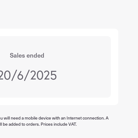
Sales ended
20/6/2025
 will need a mobile device with an Internet connection. A
ll be added to orders. Prices include VAT.