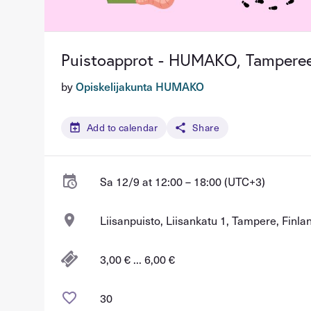
Puistoapprot - HUMAKO, Tamperee
by
Opiskelijakunta HUMAKO
Add to calendar
Share
Sa 12/9 at 12:00 – 18:00 (UTC+3)
Liisanpuisto, Liisankatu 1, Tampere, Finla
3,00 € ... 6,00 €
30