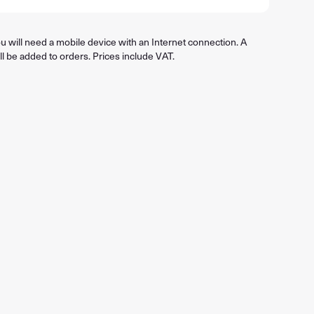
 will need a mobile device with an Internet connection. A
ll be added to orders. Prices include VAT.