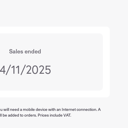
Sales ended
4/11/2025
 will need a mobile device with an Internet connection. A
ll be added to orders. Prices include VAT.