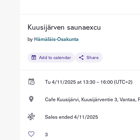
Kuusijärven saunaexcu
by
Hämäläis-Osakunta
Add to calendar
Share
Tu 4/11/2025 at 13:30 – 16:00 (UTC+2)
Cafe Kuusijärvi, Kuusijärventie 3, Vantaa, 
Sales ended 4/11/2025
3