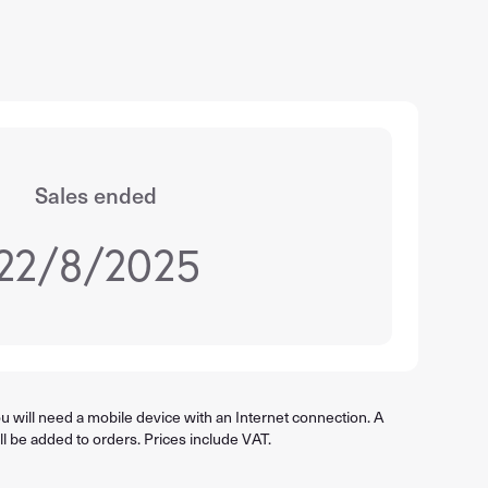
Sales ended
22/8/2025
 will need a mobile device with an Internet connection. A
ll be added to orders. Prices include VAT.