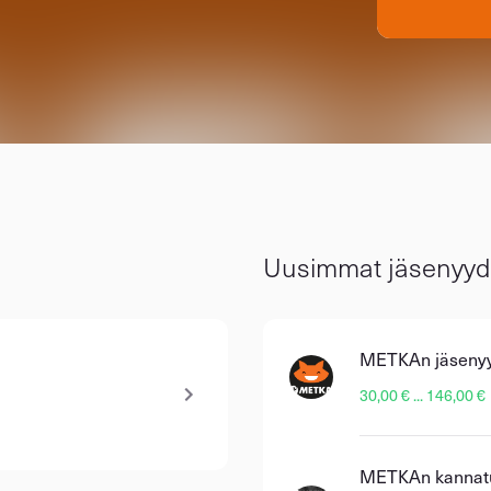
Uusimmat jäsenyyd
METKAn jäseny
30,00 € ... 146,00 €
METKAn kannat