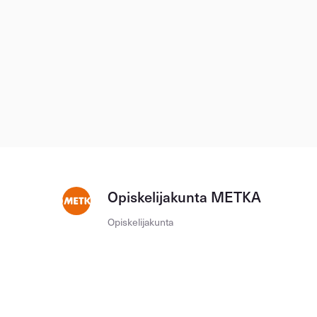
Opiskelijakunta METKA
Opiskelijakunta