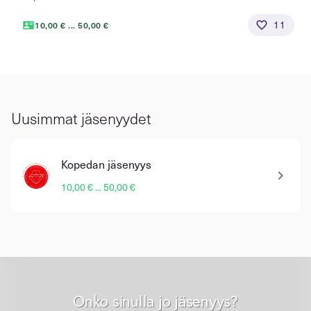
11
10,00 € ... 50,00 €
Uusimmat jäsenyydet
Kopedan jäsenyys
10,00 € ... 50,00 €
Onko sinulla jo jäsenyys?