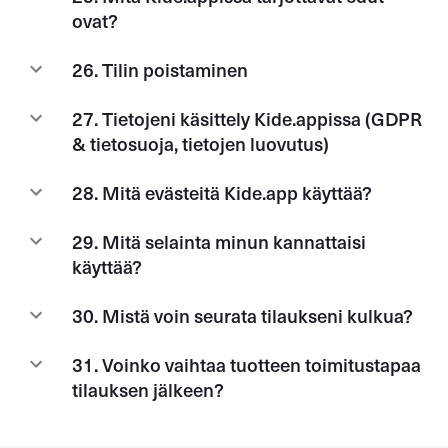
ovat?
26. Tilin poistaminen
27. Tietojeni käsittely Kide.appissa (GDPR
& tietosuoja, tietojen luovutus)
28. Mitä evästeitä Kide.app käyttää?
29. Mitä selainta minun kannattaisi
käyttää?
30. Mistä voin seurata tilaukseni kulkua?
31. Voinko vaihtaa tuotteen toimitustapaa
tilauksen jälkeen?