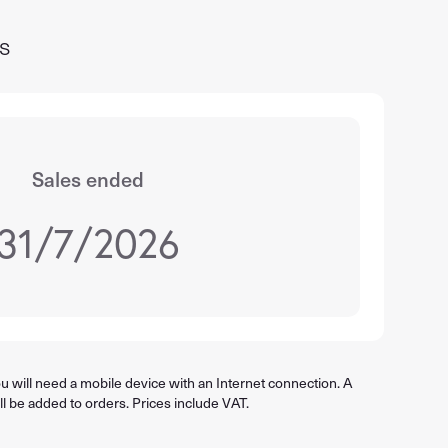
s
Sales ended
31/7/2026
 will need a mobile device with an Internet connection. A
ll be added to orders. Prices include VAT.