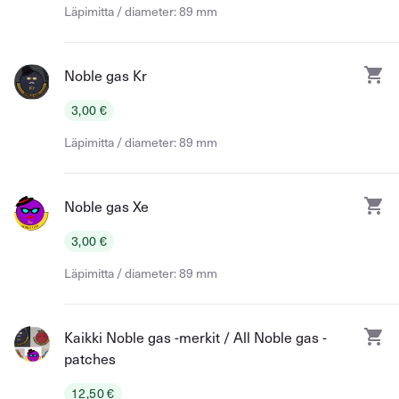
Läpimitta / diameter: 89 mm
Noble gas Kr
3,00 €
Läpimitta / diameter: 89 mm
Noble gas Xe
3,00 €
Läpimitta / diameter: 89 mm
Kaikki Noble gas -merkit / All Noble gas -
patches
12,50 €