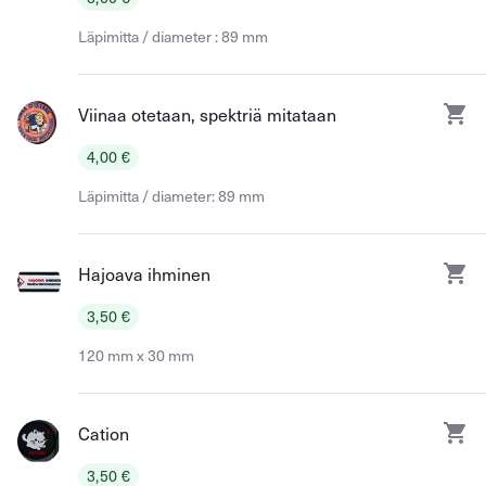
Läpimitta / diameter : 89 mm
Viinaa otetaan, spektriä mitataan
4,00 €
Läpimitta / diameter: 89 mm
Hajoava ihminen
3,50 €
120 mm x 30 mm
Cation
3,50 €