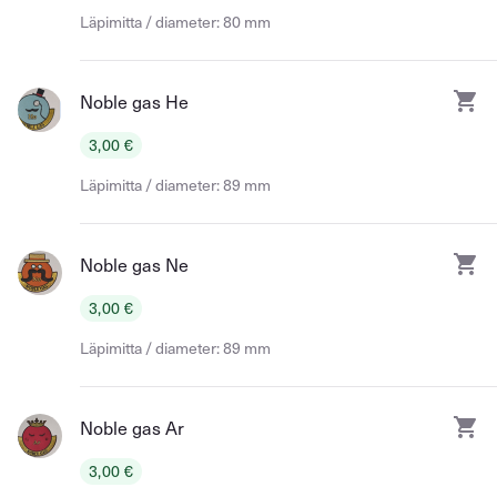
Läpimitta / diameter: 80 mm
Noble gas He
3,00 €
Läpimitta / diameter: 89 mm
Noble gas Ne
3,00 €
Läpimitta / diameter: 89 mm
Noble gas Ar
3,00 €